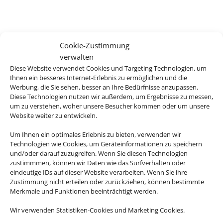
Cookie-Zustimmung
verwalten
Diese Website verwendet Cookies und Targeting Technologien, um
Ihnen ein besseres Internet-Erlebnis zu ermöglichen und die
Werbung, die Sie sehen, besser an Ihre Bedürfnisse anzupassen.
Diese Technologien nutzen wir außerdem, um Ergebnisse zu messen,
um zu verstehen, woher unsere Besucher kommen oder um unsere
Website weiter zu entwickeln.
Um Ihnen ein optimales Erlebnis zu bieten, verwenden wir
Technologien wie Cookies, um Geräteinformationen zu speichern
und/oder darauf zuzugreifen. Wenn Sie diesen Technologien
zustimmmen, können wir Daten wie das Surfverhalten oder
eindeutige IDs auf dieser Website verarbeiten. Wenn Sie ihre
Zustimmung nicht erteilen oder zurückziehen, können bestimmte
Merkmale und Funktionen beeinträchtigt werden.
Wir verwenden Statistiken-Cookies und Marketing Cookies.