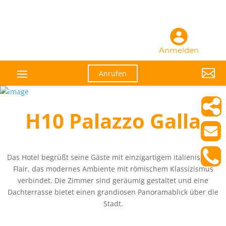
Anmelden

Anrufen
H10 Palazzo Galla
Das Hotel begrüßt seine Gäste mit einzigartigem italienischem
Flair, das modernes Ambiente mit römischem Klassizismus
verbindet. Die Zimmer sind geräumig gestaltet und eine
Dachterrasse bietet einen grandiosen Panoramablick über die
Stadt.