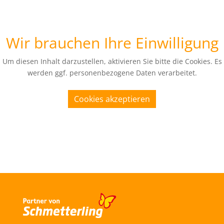
Wir brauchen Ihre Einwilligung
Um diesen Inhalt darzustellen, aktivieren Sie bitte die Cookies. Es
werden ggf. personenbezogene Daten verarbeitet.
Cookies akzeptieren