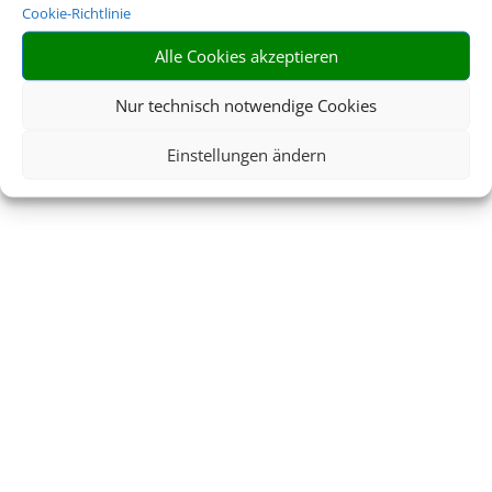
Cookie-Richtlinie
Alle Cookies akzeptieren
Nur technisch notwendige Cookies
Einstellungen ändern